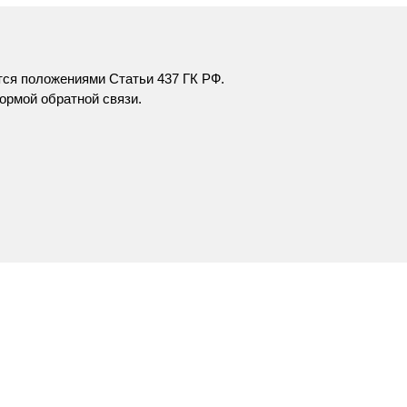
тся положениями Статьи 437 ГК РФ.
ормой обратной связи
.