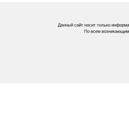
Данный сайт носит только информа
По всем возникающим